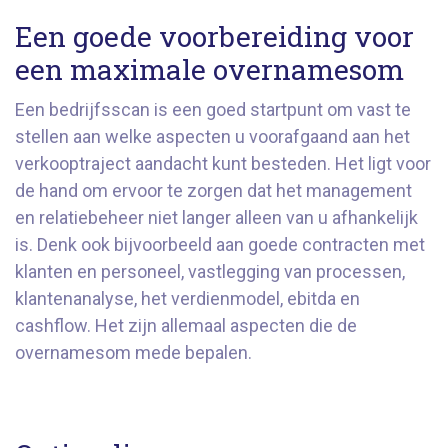
Een goede voorbereiding voor
een maximale overnamesom
Een bedrijfsscan is een goed startpunt om vast te
stellen aan welke aspecten u voorafgaand aan het
verkooptraject aandacht kunt besteden. Het ligt voor
de hand om ervoor te zorgen dat het management
en relatiebeheer niet langer alleen van u afhankelijk
is. Denk ook bijvoorbeeld aan goede contracten met
klanten en personeel, vastlegging van processen,
klantenanalyse, het verdienmodel, ebitda en
cashflow. Het zijn allemaal aspecten die de
overnamesom mede bepalen.