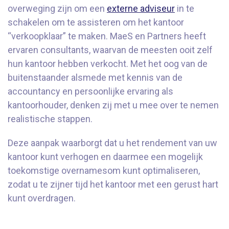
overweging zijn om een
externe adviseur
in te
schakelen om te assisteren om het kantoor
“verkoopklaar” te maken. MaeS en Partners heeft
ervaren consultants, waarvan de meesten ooit zelf
hun kantoor hebben verkocht. Met het oog van de
buitenstaander alsmede met kennis van de
accountancy en persoonlijke ervaring als
kantoorhouder, denken zij met u mee over te nemen
realistische stappen.
Deze aanpak waarborgt dat u het rendement van uw
kantoor kunt verhogen en daarmee een mogelijk
toekomstige overnamesom kunt optimaliseren,
zodat u te zijner tijd het kantoor met een gerust hart
kunt overdragen.