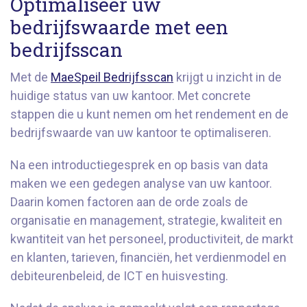
Optimaliseer uw
bedrijfswaarde met een
bedrijfsscan
Met de
MaeSpeil Bedrijfsscan
krijgt u inzicht in de
huidige status van uw kantoor. Met concrete
stappen die u kunt nemen om het rendement en de
bedrijfswaarde van uw kantoor te optimaliseren.
Na een introductiegesprek en op basis van data
maken we een gedegen analyse van uw kantoor.
Daarin komen factoren aan de orde zoals de
organisatie en management, strategie, kwaliteit en
kwantiteit van het personeel, productiviteit, de markt
en klanten, tarieven, financiën, het verdienmodel en
debiteurenbeleid, de ICT en huisvesting.