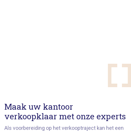
Maak uw kantoor
verkoopklaar met onze experts
Als voorbereiding op het verkooptraject kan het een