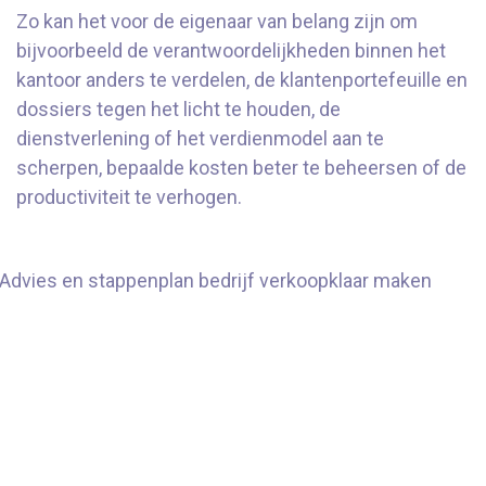
Zo kan het voor de eigenaar van belang zijn om
bijvoorbeeld de verantwoordelijkheden binnen het
kantoor anders te verdelen, de klantenportefeuille en
dossiers tegen het licht te houden, de
dienstverlening of het verdienmodel aan te
scherpen, bepaalde kosten beter te beheersen of de
productiviteit te verhogen.