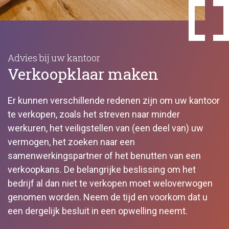
Advies bij uw kantoor
Verkoopklaar maken
Er kunnen verschillende redenen zijn om uw kantoor
te verkopen, zoals het streven naar minder
werkuren, het veiligstellen van (een deel van) uw
vermogen, het zoeken naar een
samenwerkingspartner of het benutten van een
verkoopkans. De belangrijke beslissing om het
bedrijf al dan niet te verkopen moet weloverwogen
genomen worden. Neem de tijd en voorkom dat u
een dergelijk besluit in een opwelling neemt.