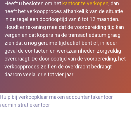
Heeft u besloten om het
kantoor te verkopen
, dan
heeft het verkoopproces afhankelijk van de situatie
in de regel een doorlooptijd van 6 tot 12 maanden.
Houdt er rekening mee dat de voorbereiding tijd kan
vergen en dat kopers na de transactiedatum graag
zien dat u nog geruime tijd actief bent of, in ieder
geval de contacten en werkzaamheden zorgvuldig
overdraagt. De doorlooptijd van de voorbereiding, het
verkoopproces zelf en de overdracht bedraagt
daarom veelal drie tot vier jaar.