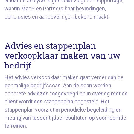
Nadat de analyse is gemaakt volgt een rapportage,
waarin MaeS en Partners haar bevindingen,
conclusies en aanbevelingen bekend maakt.
Advies en stappenplan
verkoopklaar maken van uw
bedrijf
Het advies verkoopklaar maken gaat verder dan de
eenmalige bedrijfsscan. Aan de scan worden
concrete adviezen toegevoegd en in overleg met de
cliënt wordt een stappenplan opgesteld. Het
stappenplan voorziet in periodieke begeleiding en
meting van tussentijdse resultaten op voornoemde
terreinen.