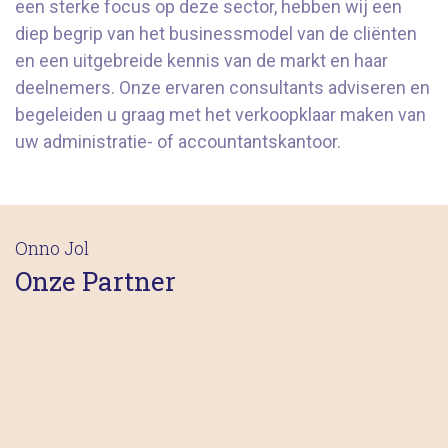
een sterke focus op deze sector, hebben wij een
diep begrip van het businessmodel van de cliënten
en een uitgebreide kennis van de markt en haar
deelnemers. Onze ervaren consultants adviseren en
begeleiden u graag met het verkoopklaar maken van
uw administratie- of accountantskantoor.
Onno Jol
Onze Partner