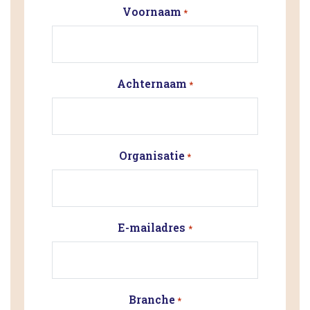
Voornaam
*
Achternaam
*
Organisatie
*
E-mailadres
*
Branche
*