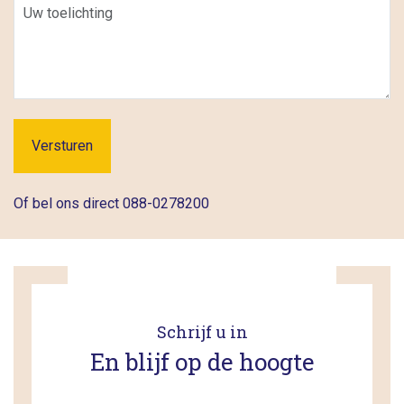
Bericht
Of bel ons direct 088-0278200
Schrijf u in
En blijf op de hoogte