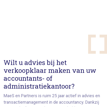
Wilt u advies bij het
verkoopklaar maken van uw
accountants- of
administratiekantoor?
MaeS en Partners is ruim 25 jaar actief in advies en
transactiemanagement in de accountancy. Dankzij