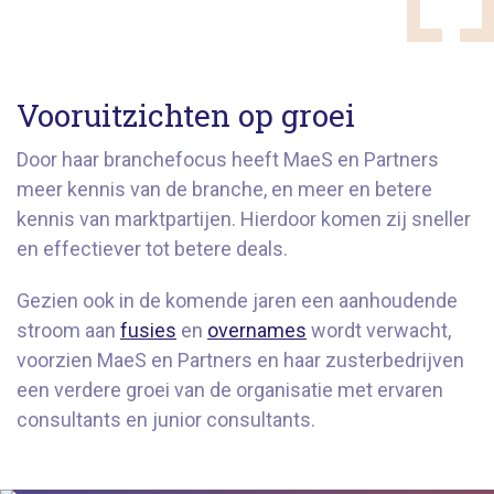
Vooruitzichten op groei
Door haar branchefocus heeft MaeS en Partners
meer kennis van de branche, en meer en betere
kennis van marktpartijen. Hierdoor komen zij sneller
en effectiever tot betere deals.
Gezien ook in de komende jaren een aanhoudende
stroom aan
fusies
en
overnames
wordt verwacht,
voorzien MaeS en Partners en haar zusterbedrijven
een verdere groei van de organisatie met ervaren
consultants en junior consultants.