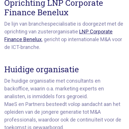
Oprichting LNP Corporate
Finance Benelux
De lijn van branchespecialisatie is doorgezet met de
oprichting van zusterorganisatie
LNP Corporate
Finance Benelux
, gericht op internationale M&A voor
de ICT-branche.
Huidige organisatie
De huidige organisatie met consultants en
backoffice, waarin o.a. marketing experts en
analisten, is inmiddels fors gegroeid.
MaeS en Partners besteedt volop aandacht aan het
opleiden van de jongere generatie tot M&A
professionals, waardoor ook de continuïteit voor de
toekomst is gewaarborgd.