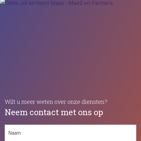
Wilt u meer weten over onze diensten?
Neem contact met ons op
Naam
(Vereist)