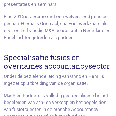
presentaties en seminars.
Eind 2015 is Jerôme met een welverdiend pensioen
gegaan. Hierna is Onno Jol, daarvoor werkzaam als
ervaren zelfstandig M&A consultant in Nederland en
Engeland, toegetreden als partner.
Specialisatie fusies en
overnames accountancysector
Onder de bezielende leiding van Onno en Henri is
ingezet op uitbreiding van de organisatie.
MaeS en Partners is volledig gespecialiseerd in het
begeleiden van aan- en verkoop en het begeleiden
van fusietrajecten in de branche Accountancy.