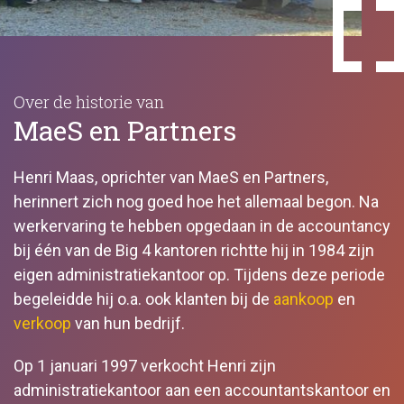
Over de historie van
MaeS en Partners
Henri Maas, oprichter van MaeS en Partners,
herinnert zich nog goed hoe het allemaal begon. Na
werkervaring te hebben opgedaan in de accountancy
bij één van de Big 4 kantoren richtte hij in 1984 zijn
eigen administratiekantoor op. Tijdens deze periode
begeleidde hij o.a. ook klanten bij de
aankoop
en
verkoop
van hun bedrijf.
Op 1 januari 1997 verkocht Henri zijn
administratiekantoor aan een accountantskantoor en