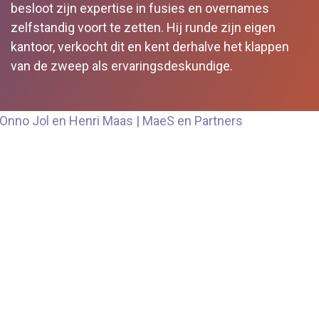
besloot zijn expertise in fusies en overnames
zelfstandig voort te zetten. Hij runde zijn eigen
kantoor, verkocht dit en kent derhalve het klappen
van de zweep als ervaringsdeskundige.