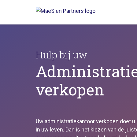
Hulp bij uw
Administrati
verkopen
Uw administratiekantoor verkopen doet u
in uw leven. Dan is het kiezen van de juist