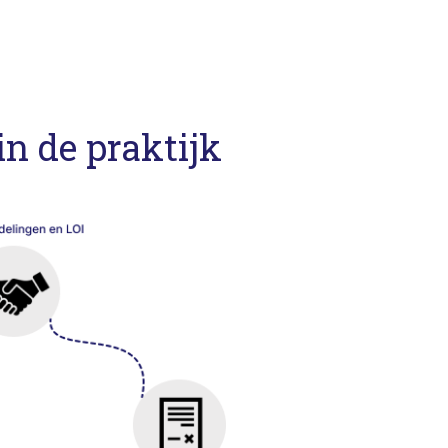
n de praktijk