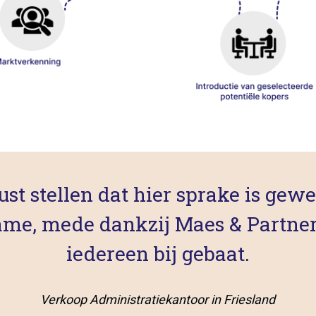
ust stellen dat hier sprake is gew
ame, mede dankzij Maes & Partner
iedereen bij gebaat.
Verkoop Administratiekantoor in Friesland