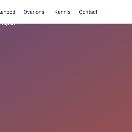
Aanbod
Over ons
Kennis
Contact