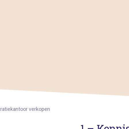
1 – Kenn