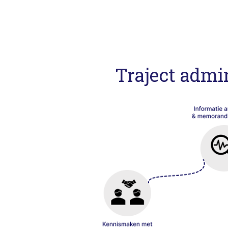
Traject admi