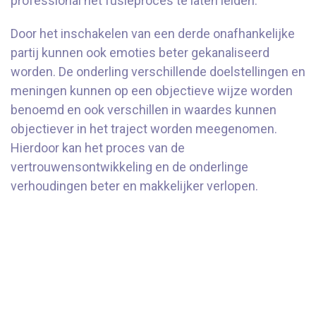
professional het fusieproces te laten leiden.
Door het inschakelen van een derde onafhankelijke
partij kunnen ook emoties beter gekanaliseerd
worden. De onderling verschillende doelstellingen en
meningen kunnen op een objectieve wijze worden
benoemd en ook verschillen in waardes kunnen
objectiever in het traject worden meegenomen.
Hierdoor kan het proces van de
vertrouwensontwikkeling en de onderlinge
verhoudingen beter en makkelijker verlopen.