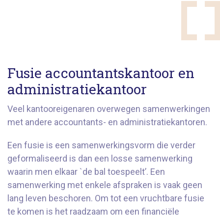
Fusie accountantskantoor en
administratiekantoor
Veel kantooreigenaren overwegen samenwerkingen
met andere accountants- en administratiekantoren.
Een fusie is een samenwerkingsvorm die verder
geformaliseerd is dan een losse samenwerking
waarin men elkaar `de bal toespeelt’. Een
samenwerking met enkele afspraken is vaak geen
lang leven beschoren. Om tot een vruchtbare fusie
te komen is het raadzaam om een financiële