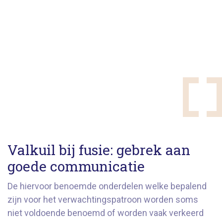
Valkuil bij fusie: gebrek aan
goede communicatie
De hiervoor benoemde onderdelen welke bepalend
zijn voor het verwachtingspatroon worden soms
niet voldoende benoemd of worden vaak verkeerd