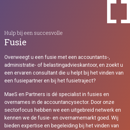
Hulp bij een succesvolle
Fusie
Overweegt u een fusie met een accountants-,
administratie- of belastingadvieskantoor, en zoekt u
een ervaren consultant die u helpt bij het vinden van
een fusiepartner en bij het fusietraject?
MaeS en Partners is dé specialist in fusies en
overnames in de accountancysector. Door onze
sectorfocus hebben we een uitgebreid netwerk en
kennen we de fusie- en overnamemarkt goed. Wij
bieden expertise en begeleiding bij het vinden van