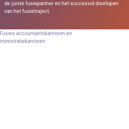
de juiste fusiepartner en het succesvol doorlopen
van het fusietraject.