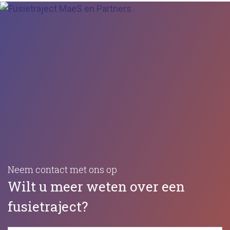
Neem contact met ons op
Wilt u meer weten over een
fusietraject?