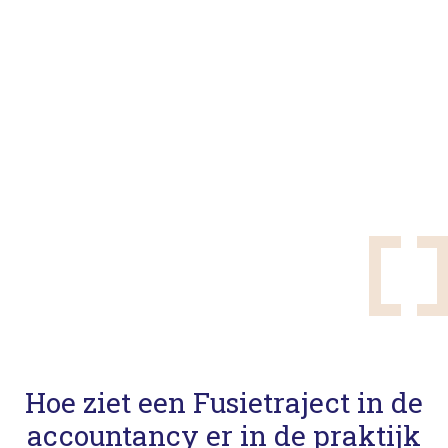
Hoe ziet een Fusietraject in de
accountancy er in de praktijk