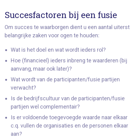
Succesfactoren bij een fusie
Om succes te waarborgen dient u een aantal uiterst
belangrijke zaken voor ogen te houden:
Wat is het doel en wat wordt ieders rol?
Hoe (financieel) ieders inbreng te waarderen (bij
aanvang, maar ook later)?
Wat wordt van de participanten/fusie partijen
verwacht?
Is de bedrijfscultuur van de participanten/fusie
partijen wel complementair?
Is er voldoende toegevoegde waarde naar elkaar
c.q. vullen de organisaties en de personen elkaar
aan?