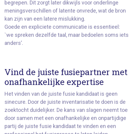
begrepen. Dit zorgt later dikwijls voor onderlinge
meningsverschillen of latente onvrede, wat de bron
kan zijn van een latere mislukking.
Goede en expliciete communicatie is essentieel:
`we spreken dezelfde taal, maar bedoelen soms iets
anders’.
Vind de juiste fusiepartner met
onafhankelijke expertise
Het vinden van de juiste fusie kandidaat is geen
sinecure. Door de juiste inventarisatie te doen is de
zoektocht duidelijker. De kans van slagen neemt toe
door samen met een onafhankelijke en onpartijdige
partij de juiste fusie kandidaat te vinden en een