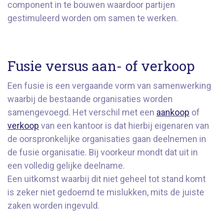
component in te bouwen waardoor partijen
gestimuleerd worden om samen te werken.
Fusie versus aan- of verkoop
Een fusie is een vergaande vorm van samenwerking
waarbij de bestaande organisaties worden
samengevoegd. Het verschil met een
aankoop
of
verkoop
van een kantoor is dat hierbij eigenaren van
de oorspronkelijke organisaties gaan deelnemen in
de fusie organisatie. Bij voorkeur mondt dat uit in
een volledig gelijke deelname.
Een uitkomst waarbij dit niet geheel tot stand komt
is zeker niet gedoemd te mislukken, mits de juiste
zaken worden ingevuld.