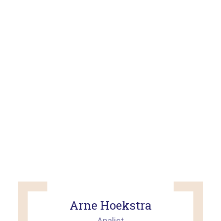
Arne Hoekstra
Analist