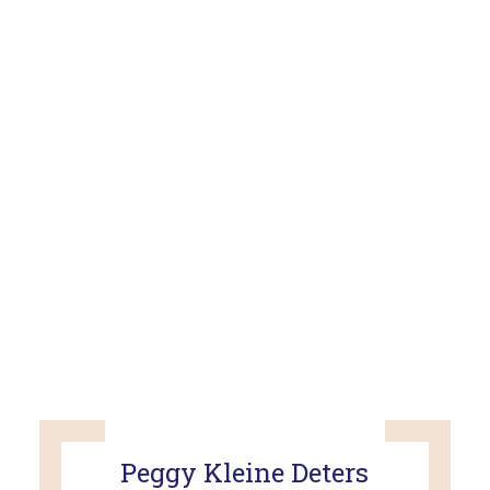
Peggy Kleine Deters