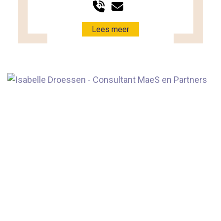
Lees meer