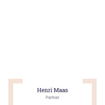
Henri Maas
Partner