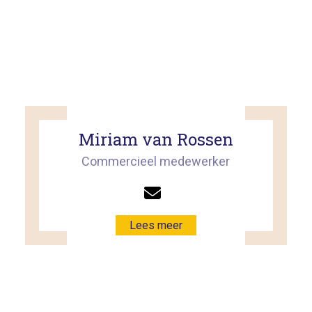
Miriam van Rossen
Commercieel medewerker
Lees meer