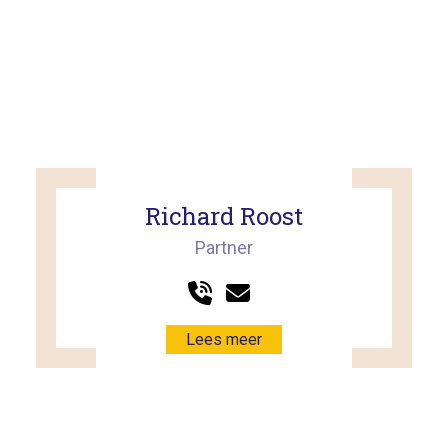
Richard Roost
Partner
Lees meer