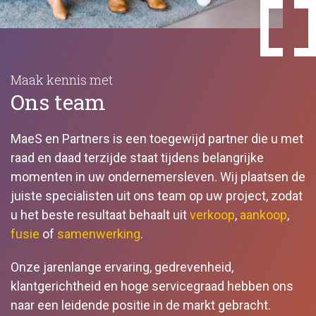
Maak kennis met
Ons team
MaeS en Partners is een toegewijd partner die u met
raad en daad terzijde staat tijdens belangrijke
momenten in uw ondernemersleven. Wij plaatsen de
juiste specialisten uit ons team op uw project, zodat
u het beste resultaat behaalt uit
verkoop
,
aankoop
,
fusie
of
samenwerking
.
Onze jarenlange ervaring, gedrevenheid,
klantgerichtheid en hoge servicegraad hebben ons
naar een leidende positie in de markt gebracht.