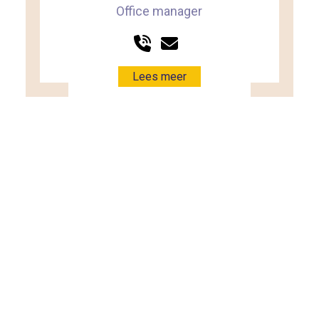
Office manager
Lees meer