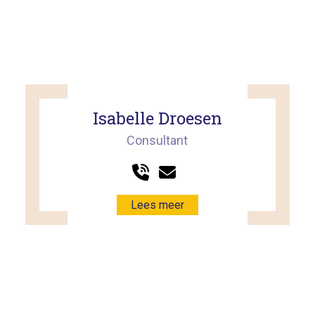
Isabelle Droesen
Consultant
Lees meer