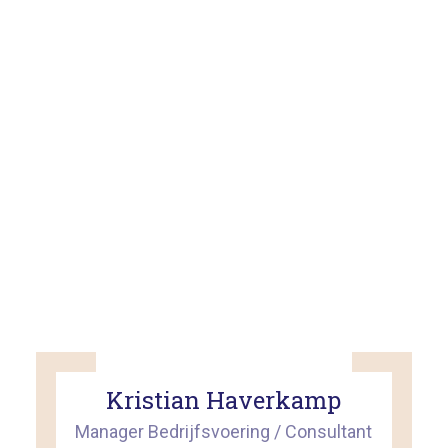
Kristian Haverkamp
Manager Bedrijfsvoering / Consultant