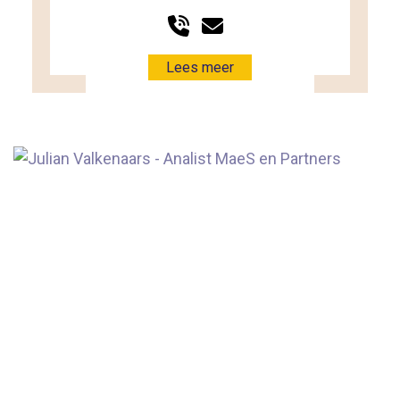
Lees meer