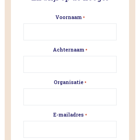
Voornaam
*
Achternaam
*
Organisatie
*
E-mailadres
*