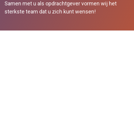
Samen met u als opdrachtgever vormen wij het
sterkste team dat u zich kunt wensen!