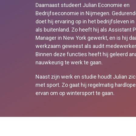
Daarnaast studeert Julian Economie en
Bedrijfseconomie in Nijmegen. Gedurend
doet hij ervaring op in het bedrijfsleven i
als buitenland. Zo heeft hij als Assistant 
Manager in New York gewerkt, en is hij da
werkzaam geweest als audit medewerker b
Binnen deze functies heeft hij geleerd an
nauwkeurig te werk te gaan.
Naast zijn werk en studie houdt Julian zi
met sport. Zo gaat hij regelmatig hardlope
ervan om op wintersport te gaan.