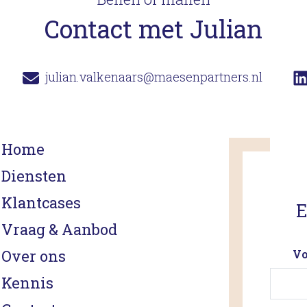
Contact met Julian
julian.valkenaars@maesenpartners.nl
Home
Diensten
Klantcases
E
Vraag & Aanbod
Over ons
Vo
Kennis