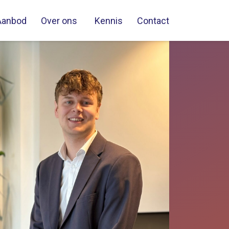
Aanbod
Over ons
Kennis
Contact