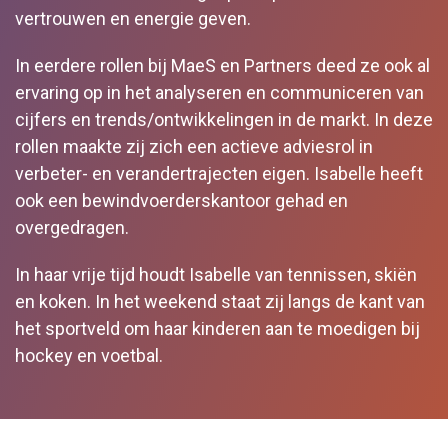
vertrouwen en energie geven.
In eerdere rollen bij MaeS en Partners deed ze ook al
ervaring op in het analyseren en communiceren van
cijfers en trends/ontwikkelingen in de markt. In deze
rollen maakte zij zich een actieve adviesrol in
verbeter- en verandertrajecten eigen. Isabelle heeft
ook een bewindvoerderskantoor gehad en
overgedragen.
In haar vrije tijd houdt Isabelle van tennissen, skiën
en koken. In het weekend staat zij langs de kant van
het sportveld om haar kinderen aan te moedigen bij
hockey en voetbal.