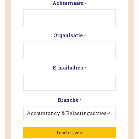
Achternaam
*
Organisatie
*
E-mailadres
*
Branche
*