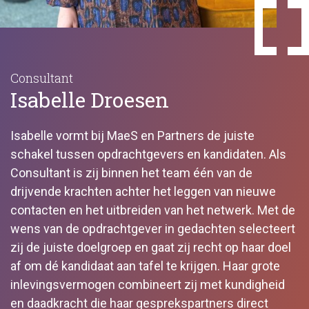
Consultant
Isabelle Droesen
Isabelle vormt bij MaeS en Partners de juiste
schakel tussen opdrachtgevers en kandidaten. Als
Consultant is zij binnen het team één van de
drijvende krachten achter het leggen van nieuwe
contacten en het uitbreiden van het netwerk. Met de
wens van de opdrachtgever in gedachten selecteert
zij de juiste doelgroep en gaat zij recht op haar doel
af om dé kandidaat aan tafel te krijgen. Haar grote
inlevingsvermogen combineert zij met kundigheid
en daadkracht die haar gesprekspartners direct