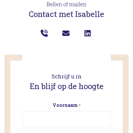
Bellen of mailen
Contact met Isabelle
Schrijf u in
En blijf op de hoogte
Voornaam
*