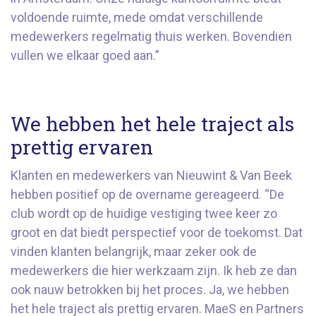
voldoende ruimte, mede omdat verschillende
medewerkers regelmatig thuis werken. Bovendien
vullen we elkaar goed aan.”
We hebben het hele traject als
prettig ervaren
Klanten en medewerkers van Nieuwint & Van Beek
hebben positief op de overname gereageerd. “De
club wordt op de huidige vestiging twee keer zo
groot en dat biedt perspectief voor de toekomst. Dat
vinden klanten belangrijk, maar zeker ook de
medewerkers die hier werkzaam zijn. Ik heb ze dan
ook nauw betrokken bij het proces. Ja, we hebben
het hele traject als prettig ervaren. MaeS en Partners