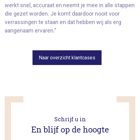
werkt snel, accuraat en neemt je mee in alle stappen
die gezet worden. Je komt daardoor nooit voor
verrassingen te staan en dat hebben wij als erg
aangenaam ervaren.”
Naar overzicht klantcases
Schrijf u in
En blijf op de hoogte