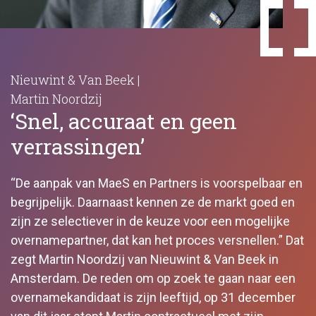
Nieuwint & Van Beek |
Martin Noordzij
‘Snel, accuraat en geen
verrassingen’
“De aanpak van MaeS en Partners is voorspelbaar en
begrijpelijk. Daarnaast kennen ze de markt goed en
zijn ze selectiever in de keuze voor een mogelijke
overnamepartner, dat kan het proces versnellen.” Dat
zegt Martin Noordzij van Nieuwint & Van Beek in
Amsterdam. De reden om op zoek te gaan naar een
overnamekandidaat is zijn leeftijd, op 31 december