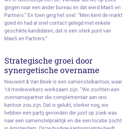
gingen naar een ander bureau en dat werd MaeS en
Partners.” En toen ging het snel. “Men kent de markt
goed en had al snel contact gelegd met enkele
geschikte kandidaten, dat is een sterk punt van
MaeS en Partners.”
Strategische groei door
synergetische overname
Nieuwint & Van Beek is een samenstelkantoor, waar
14 medewerkers werkzaam zijn. “We zochten een
overnamepartner die complementair aan ons
kantoor zou zijn. Dat is gelukt, sterker nog, we
hebben een partij gevonden die juist op zoek was
naar een samenstelpraktijk en die een locatie zocht
in Amsterdam. Onze huidige kantoorruimte biedt