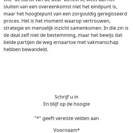
sluiten van een overeenkomst niet het eindpunt is,
maar het hoogtepunt van een zorgvuldig geregisseerd
proces. Het is het moment waarop vertrouwen,
strategie en menselijk inzicht samenkomen. In die zin is
de deal zelf niet de bestemming, maar het bewijs dat
beide partijen de weg ernaartoe met vakmanschap
hebben bewandeld.
Schrijf u in
En blijf op de hoogte
"
*
" geeft vereiste velden aan
Voornaam
*