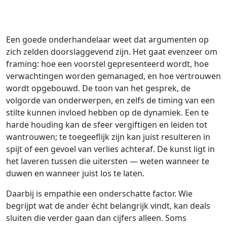
Een goede onderhandelaar weet dat argumenten op
zich zelden doorslaggevend zijn. Het gaat evenzeer om
framing: hoe een voorstel gepresenteerd wordt, hoe
verwachtingen worden gemanaged, en hoe vertrouwen
wordt opgebouwd. De toon van het gesprek, de
volgorde van onderwerpen, en zelfs de timing van een
stilte kunnen invloed hebben op de dynamiek. Een te
harde houding kan de sfeer vergiftigen en leiden tot
wantrouwen; te toegeeflijk zijn kan juist resulteren in
spijt of een gevoel van verlies achteraf. De kunst ligt in
het laveren tussen die uitersten — weten wanneer te
duwen en wanneer juist los te laten.
Daarbij is empathie een onderschatte factor. Wie
begrijpt wat de ander écht belangrijk vindt, kan deals
sluiten die verder gaan dan cijfers alleen. Soms