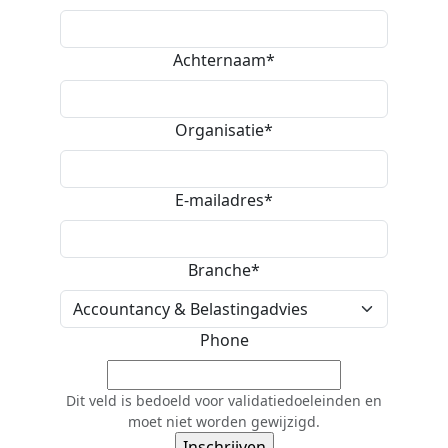
Achternaam
*
Organisatie
*
E-mailadres
*
Branche
*
Phone
Dit veld is bedoeld voor validatiedoeleinden en
moet niet worden gewijzigd.