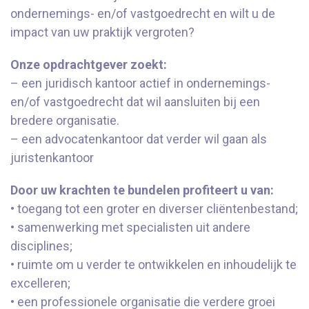
ondernemings- en/of vastgoedrecht en wilt u de
impact van uw praktijk vergroten?
Onze opdrachtgever zoekt:
– een juridisch kantoor actief in ondernemings-
en/of vastgoedrecht dat wil aansluiten bij een
bredere organisatie.
– een advocatenkantoor dat verder wil gaan als
juristenkantoor
Door uw krachten te bundelen profiteert u van:
• toegang tot een groter en diverser cliëntenbestand;
• samenwerking met specialisten uit andere
disciplines;
• ruimte om u verder te ontwikkelen en inhoudelijk te
excelleren;
• een professionele organisatie die verdere groei