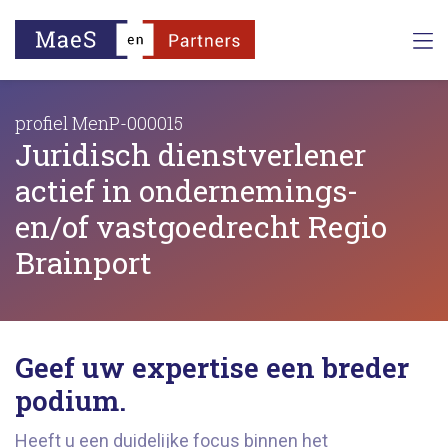
profiel MenP-000015
Juridisch dienstverlener
actief in ondernemings-
en/of vastgoedrecht Regio
Brainport
Geef uw expertise een breder
podium.
Heeft u een duidelijke focus binnen het