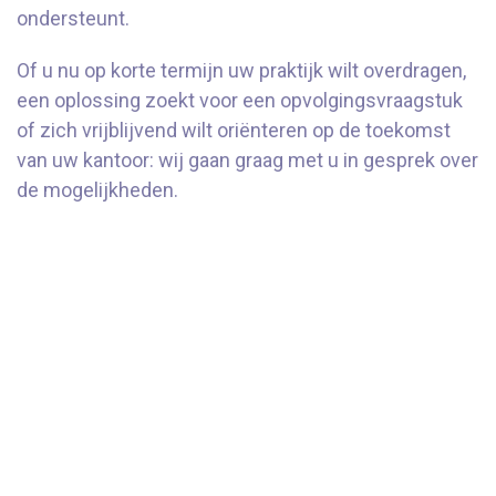
ondersteunt.
Of u nu op korte termijn uw praktijk wilt overdragen,
een oplossing zoekt voor een opvolgingsvraagstuk
of zich vrijblijvend wilt oriënteren op de toekomst
van uw kantoor: wij gaan graag met u in gesprek over
de mogelijkheden.