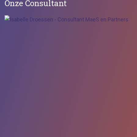
Onze Consultant